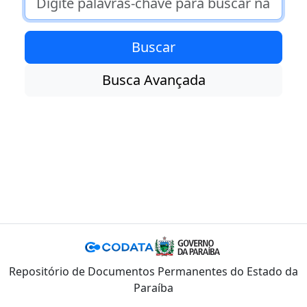
Busca Avançada
Repositório de Documentos Permanentes do Estado da
Paraíba